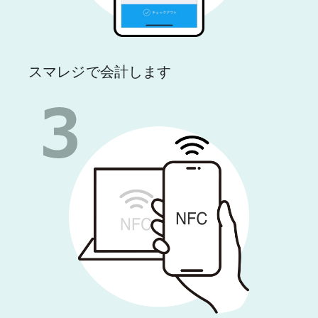
スマレジで会計します