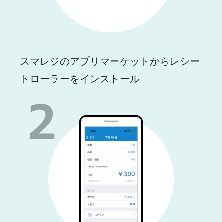
スマレジのアプリマーケットからレシー
トローラーをインストール