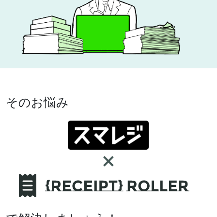
そのお悩み