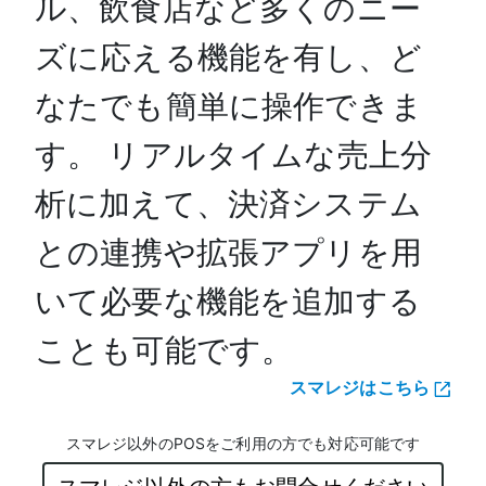
ル、飲食店など多くのニー
ズに応える機能を有し、ど
なたでも簡単に操作できま
す。 リアルタイムな売上分
析に加えて、決済システム
との連携や拡張アプリを用
いて必要な機能を追加する
ことも可能です。
スマレジはこちら
スマレジ以外のPOSをご利用の方でも対応可能です