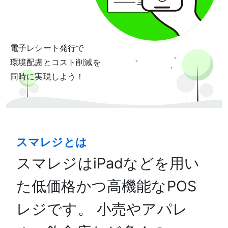
電子レシート発行で
環境配慮とコスト削減を
同時に実現しよう！
スマレジとは
スマレジはiPadなどを用い
た低価格かつ高機能なPOS
レジです。 小売やアパレ