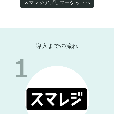
スマレジアプリマーケットへ
導入までの流れ