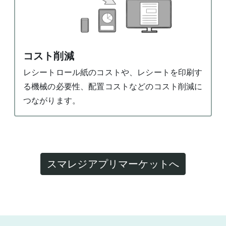
コスト削減
レシートロール紙のコストや、レシートを印刷す
る機械の必要性、配置コストなどのコスト削減に
つながります。
スマレジアプリマーケットへ