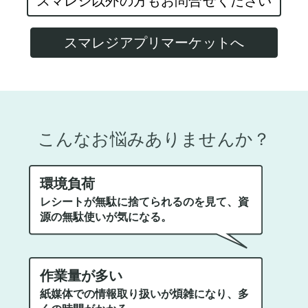
スマレジ以外の方もお問合せください
スマレジアプリマーケットへ
こんなお悩みありませんか？