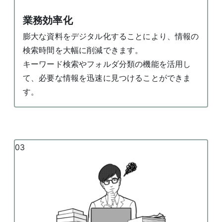
業務効率化
膨大な資料をデジタル化することにより、情報の
検索時間を大幅に削減できます。
キーワード検索やフォルダ分類の機能を活用し
て、必要な情報を迅速に見つけることができま
す。
03