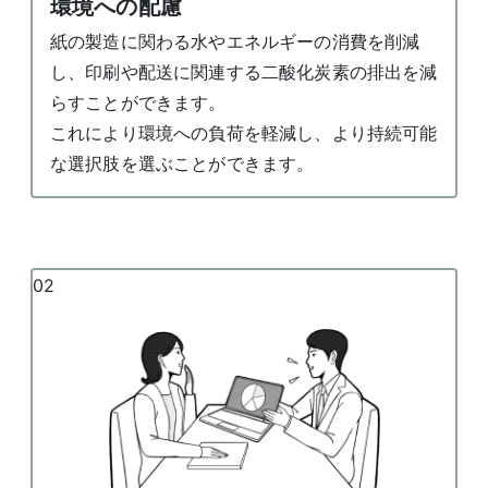
環境への配慮
紙の製造に関わる水やエネルギーの消費を削減
し、印刷や配送に関連する二酸化炭素の排出を減
らすことができます。
これにより環境への負荷を軽減し、より持続可能
な選択肢を選ぶことができます。
02