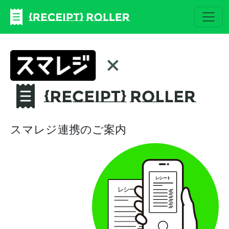
スマレジ連携のご案内