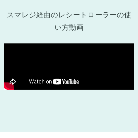
スマレジ経由のレシートローラーの使
い方動画