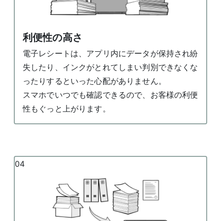
利便性の高さ
電子レシートは、アプリ内にデータが保持され紛
失したり、インクがとれてしまい判別できなくな
ったりするといった心配がありません。
スマホでいつでも確認できるので、お客様の利便
性もぐっと上がります。
04