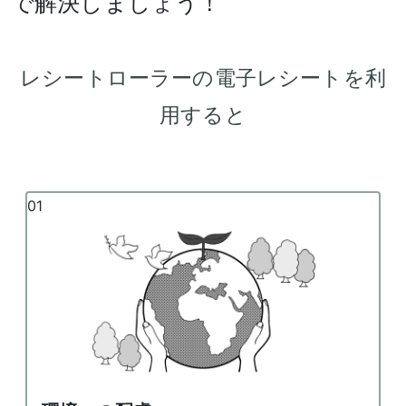
で解決しましょう！
レシートローラーの電子レシートを利
用すると
01