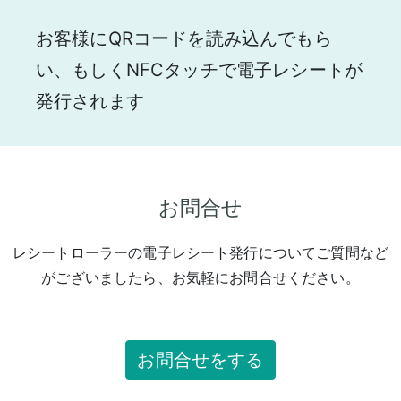
お客様にQRコードを読み込んでもら
い、もしくNFCタッチで電子レシートが
発行されます
お問合せ
レシートローラーの電子レシート発行についてご質問など
がございましたら、お気軽にお問合せください。
お問合せをする